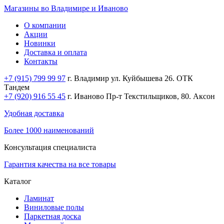
Магазины во Владимире и Иваново
О компании
Акции
Новинки
Доставка и оплата
Контакты
+7 (915) 799 99 97
г. Владимир ул. Куйбышева 26. ОТК
Тандем
+7 (920) 916 55 45
г. Иваново Пр-т Текстильщиков, 80. Аксон
Удобная доставка
Более 1000 наименований
Консультация специалиста
Гарантия качества на все товары
Каталог
Ламинат
Виниловые полы
Паркетная доска