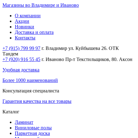
Магазины во Владимире и Иваново
О компании
Акции
Новинки
Доставка и оплата
Контакты
+7 (915) 799 99 97
г. Владимир ул. Куйбышева 26. ОТК
Тандем
+7 (920) 916 55 45
г. Иваново Пр-т Текстильщиков, 80. Аксон
Удобная доставка
Более 1000 наименований
Консультация специалиста
Гарантия качества на все товары
Каталог
Ламинат
Виниловые полы
Паркетная доска