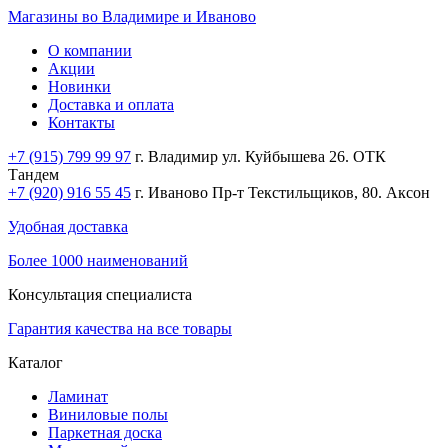
Магазины во Владимире и Иваново
О компании
Акции
Новинки
Доставка и оплата
Контакты
+7 (915) 799 99 97
г. Владимир ул. Куйбышева 26. ОТК
Тандем
+7 (920) 916 55 45
г. Иваново Пр-т Текстильщиков, 80. Аксон
Удобная доставка
Более 1000 наименований
Консультация специалиста
Гарантия качества на все товары
Каталог
Ламинат
Виниловые полы
Паркетная доска