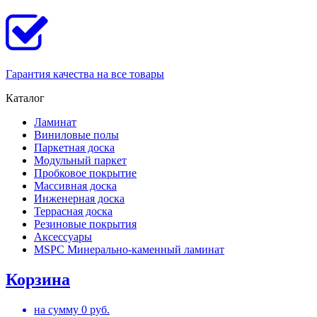
Гарантия качества на все товары
Каталог
Ламинат
Виниловые полы
Паркетная доска
Модульный паркет
Пробковое покрытие
Массивная доска
Инженерная доска
Террасная доска
Резиновые покрытия
Аксессуары
MSPC Минерально-каменный ламинат
Корзина
на сумму
0
руб.