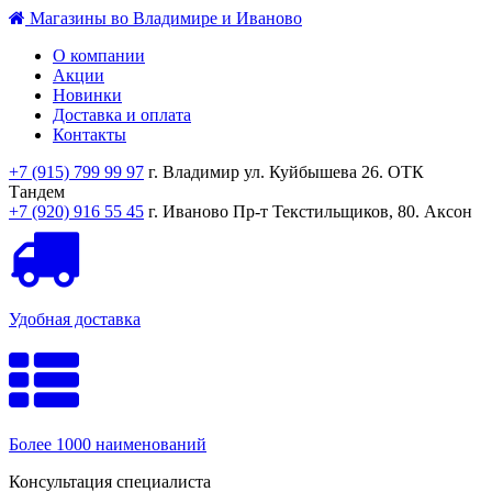
Магазины во Владимире и Иваново
О компании
Акции
Новинки
Доставка и оплата
Контакты
+7 (915) 799 99 97
г. Владимир ул. Куйбышева 26. ОТК
Тандем
+7 (920) 916 55 45
г. Иваново Пр-т Текстильщиков, 80. Аксон
Удобная доставка
Более 1000 наименований
Консультация специалиста