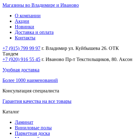
Магазины во Владимире и Иваново
О компании
Акции
Новинки
Доставка и оплата
Контакты
+7 (915) 799 99 97
г. Владимир ул. Куйбышева 26. ОТК
Тандем
+7 (920) 916 55 45
г. Иваново Пр-т Текстильщиков, 80. Аксон
Удобная доставка
Более 1000 наименований
Консультация специалиста
Гарантия качества на все товары
Каталог
Ламинат
Виниловые полы
Паркетная доска