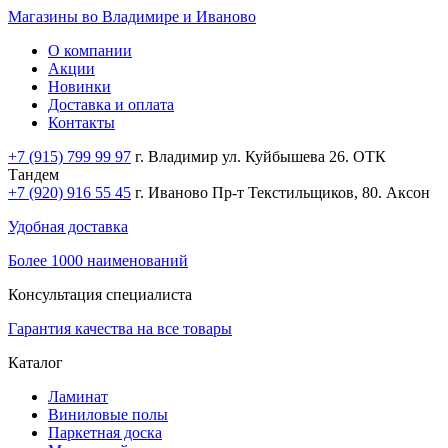
Магазины во Владимире и Иваново
О компании
Акции
Новинки
Доставка и оплата
Контакты
+7 (915) 799 99 97
г. Владимир ул. Куйбышева 26. ОТК
Тандем
+7 (920) 916 55 45
г. Иваново Пр-т Текстильщиков, 80. Аксон
Удобная доставка
Более 1000 наименований
Консультация специалиста
Гарантия качества на все товары
Каталог
Ламинат
Виниловые полы
Паркетная доска